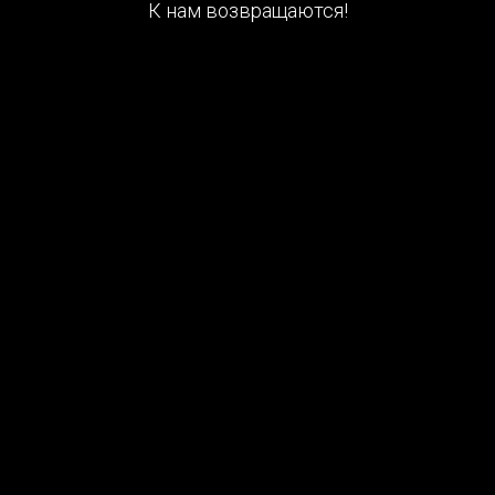
К нам возвращаются!