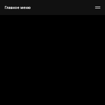
Главное меню