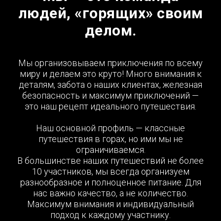
людей, «горящих» своим
делом.
Мы организовываем приключения по всему
миру и делаем это круто! Много внимания к
деталям, забота о наших клиентах, железная
безопасность и максимум приключений —
это наш рецепт идеального путешествия.
Наш основной профиль — классные
путешествия в горах, но ими мы не
ограничиваемся.
В большинстве наших путешествий не более
10 участников, мы всегда организуем
разнообразное и полноценное питание. Для
нас важно качество, а не количество.
Максимум внимания и индивидуальный
подход к каждому участнику.