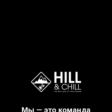
Мы — это команда